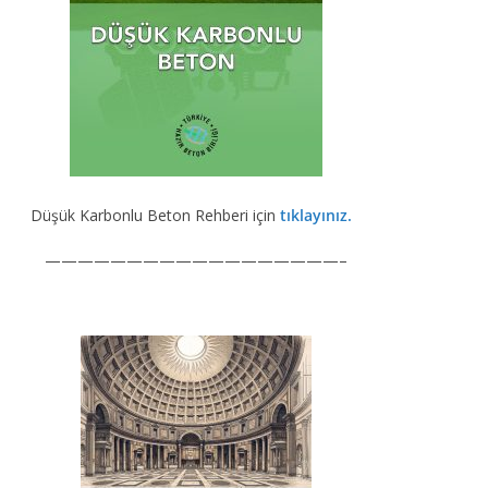
Düşük Karbonlu Beton Rehberi için
tıklayınız.
——————————————————–