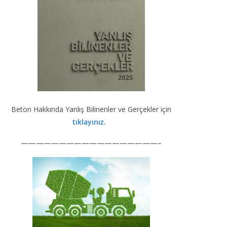
Beton Hakkında Yanlış Bilinenler ve Gerçekler için
tıklayınız.
——————————————————–