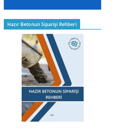
Hazır Betonun Siparişi Rehberi