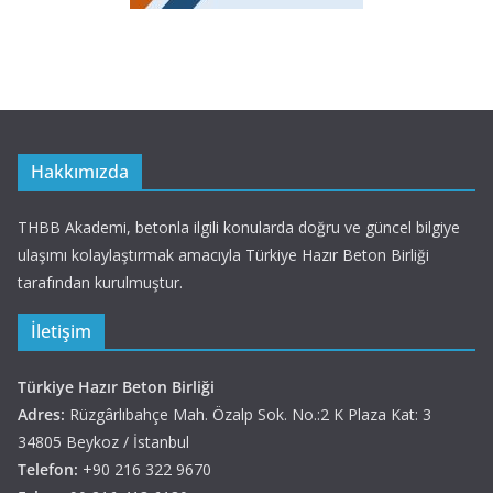
Hakkımızda
THBB Akademi, betonla ilgili konularda doğru ve güncel bilgiye
ulaşımı kolaylaştırmak amacıyla Türkiye Hazır Beton Birliği
tarafından kurulmuştur.
İletişim
Türkiye Hazır Beton Birliği
Adres:
Rüzgârlıbahçe Mah. Özalp Sok. No.:2 K Plaza Kat: 3
34805 Beykoz / İstanbul
Telefon:
+90 216 322 9670