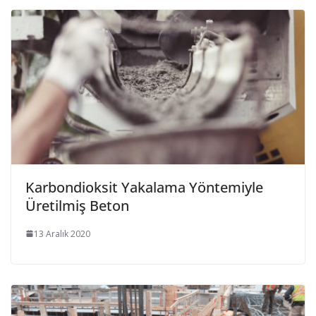
Karbondioksit Yakalama Yöntemiyle
Üretilmiş Beton
13 Aralık 2020