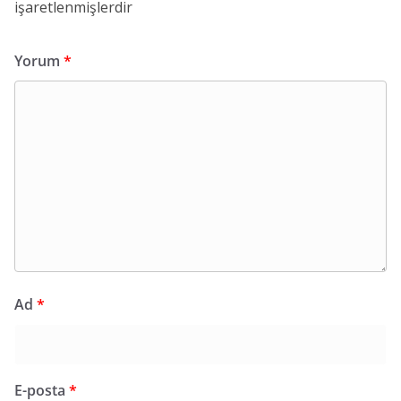
işaretlenmişlerdir
Yorum
*
Ad
*
E-posta
*