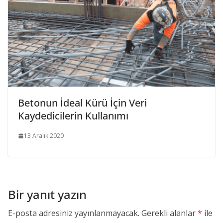
Betonun İdeal Kürü İçin Veri
Kaydedicilerin Kullanımı
13 Aralık 2020
Bir yanıt yazın
E-posta adresiniz yayınlanmayacak.
Gerekli alanlar
*
ile