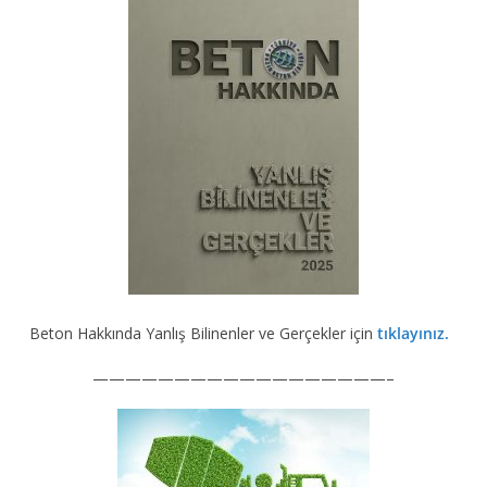
Beton Hakkında Yanlış Bilinenler ve Gerçekler için
tıklayınız.
——————————————————–