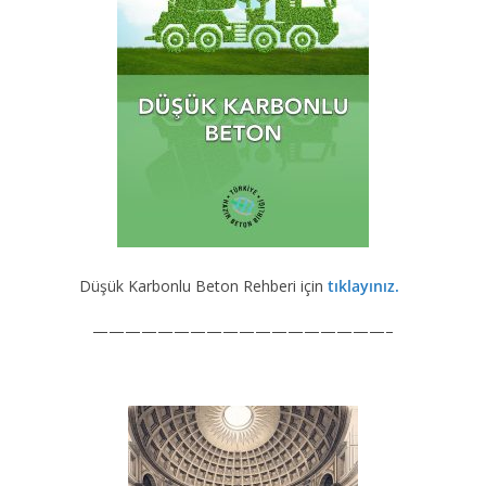
Düşük Karbonlu Beton Rehberi için
tıklayınız.
——————————————————–