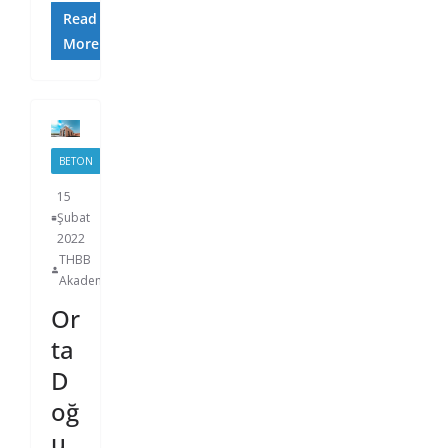
p
ri
ar
Read
p
More
e
e
n
dl
y
BETON
15
Şubat
2022
THBB
Akademi
Or
ta
D
oğ
u