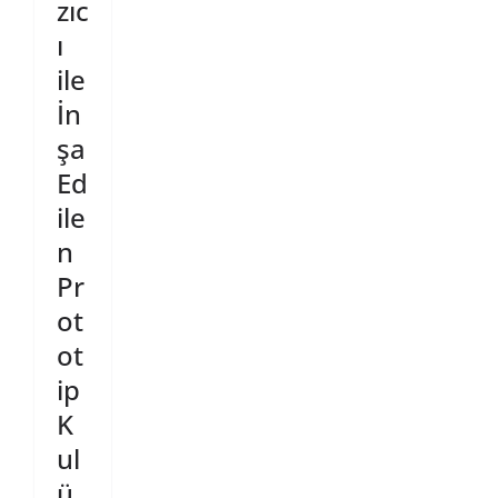
zıc
ı
ile
İn
şa
Ed
ile
n
Pr
ot
ot
ip
K
ul
ü