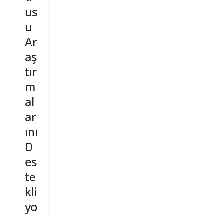
us
u
Ar
aş
tır
m
al
ar
ını
D
es
te
kli
yo