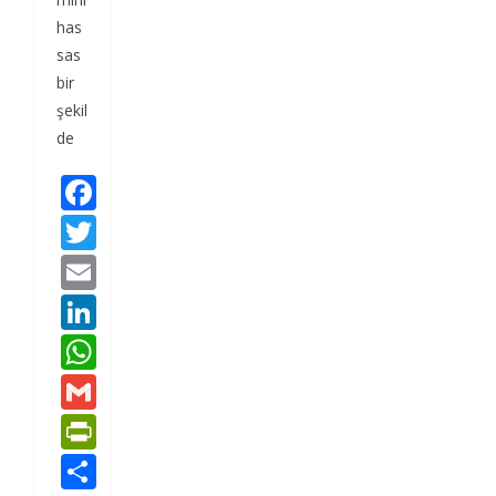
has
sas
bir
şekil
de
F
ac
T
e
w
E
b
itt
m
Li
o
er
ai
n
W
o
l
k
h
G
k
e
at
m
Pr
dI
s
ai
in
S
n
A