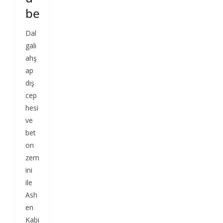
be
Dal
galı
ahş
ap
dış
cep
hesi
ve
bet
on
zem
ini
ile
Ash
en
Kabi