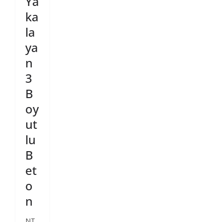
Ya
ka
la
ya
n
3
B
oy
ut
lu
B
et
o
n
NT