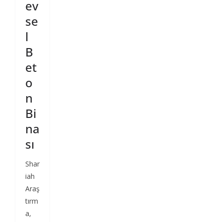
ev
se
l
B
et
o
n
Bi
na
sı
Shar
iah
Araş
tırm
a,