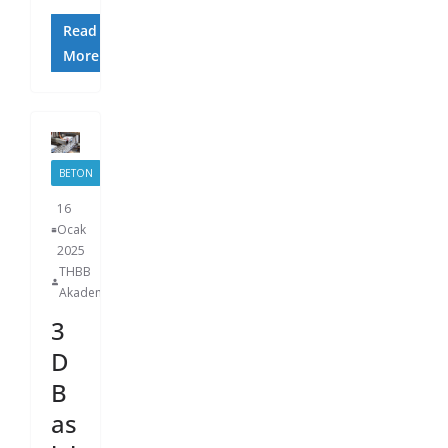
l
tF
h
p
ri
ar
Read
p
More
e
e
n
dl
y
BETON
16
Ocak
2025
THBB
Akademi
3
D
B
as