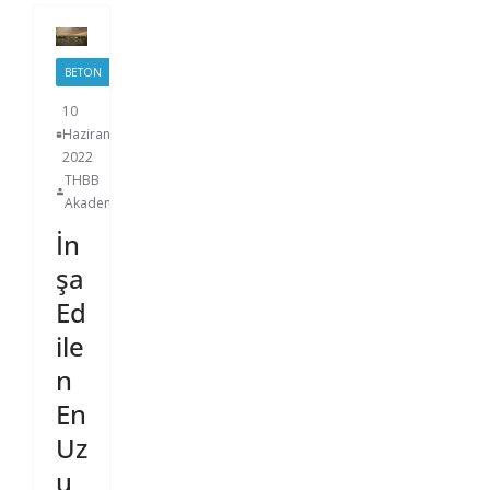
dl
y
BETON
10
Haziran
2022
THBB
Akademi
İn
şa
Ed
ile
n
En
Uz
u