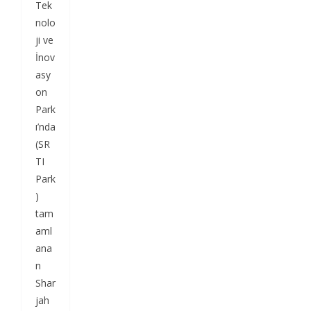
Tek
nolo
ji ve
İnov
asy
on
Park
ı’nda
(SR
TI
Park
)
tam
aml
ana
n
Shar
jah