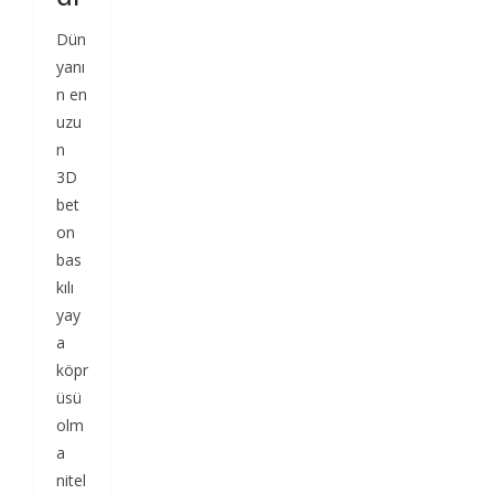
Dün
yanı
n en
uzu
n
3D
bet
on
bas
kılı
yay
a
köpr
üsü
olm
a
nitel