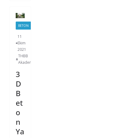
n
dl
y
BETON
11
Ekim
2021
THBB
Akademi
3
D
B
et
o
n
Ya