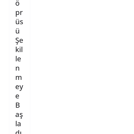
ö
pr
üs
ü
Şe
kil
le
n
m
ey
e
B
aş
la
dı