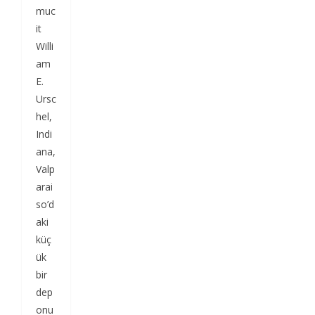
muc
it
Willi
am
E.
Ursc
hel,
Indi
ana,
Valp
arai
so’d
aki
küç
ük
bir
dep
onu