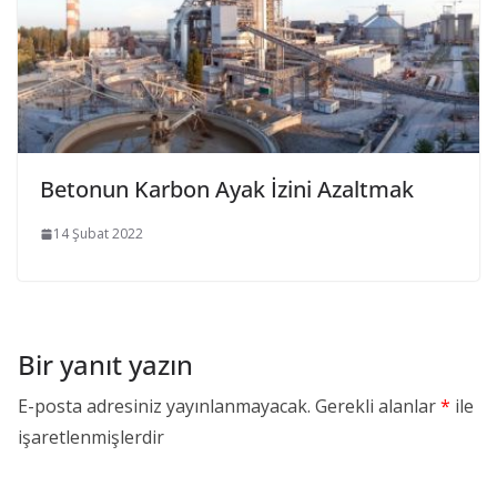
Betonun Karbon Ayak İzini Azaltmak
14 Şubat 2022
Bir yanıt yazın
E-posta adresiniz yayınlanmayacak.
Gerekli alanlar
*
ile
işaretlenmişlerdir