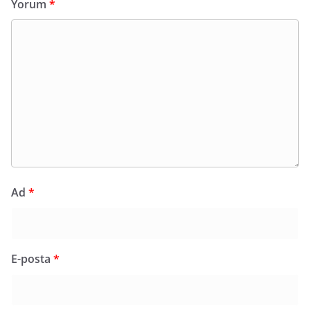
Yorum
*
Ad
*
E-posta
*