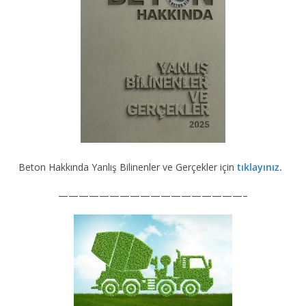
Beton Hakkında Yanlış Bilinenler ve Gerçekler için
tıklayınız.
——————————————————–