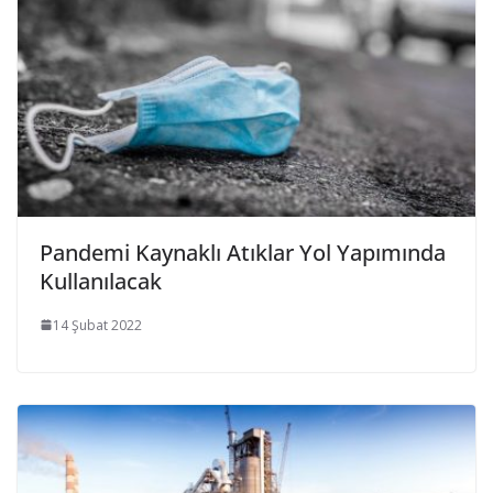
Pandemi Kaynaklı Atıklar Yol Yapımında
Kullanılacak
14 Şubat 2022