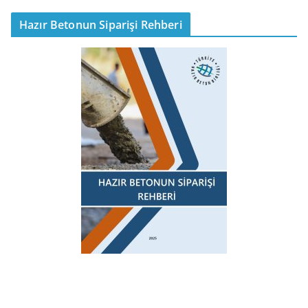
Hazır Betonun Siparişi Rehberi