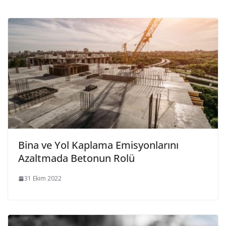
Bina ve Yol Kaplama Emisyonlarını
Azaltmada Betonun Rolü
31 Ekim 2022