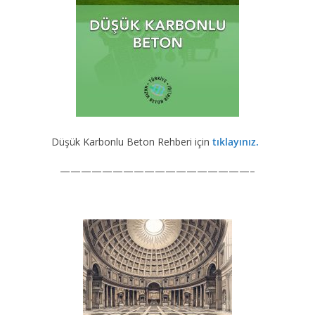
Düşük Karbonlu Beton Rehberi için
tıklayınız.
——————————————————–