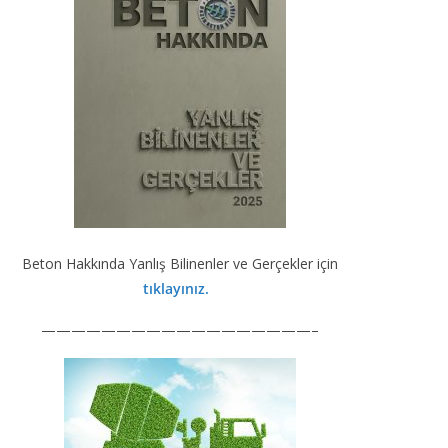
Beton Hakkında Yanlış Bilinenler ve Gerçekler için
tıklayınız.
——————————————————–