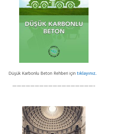
Düşük Karbonlu Beton Rehberi için
tıklayınız.
——————————————————–