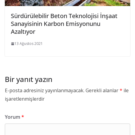
Sürdürülebilir Beton Teknolojisi İnşaat
Sanayisinin Karbon Emisyonunu
Azaltıyor
13 Ağustos 2021
Bir yanıt yazın
E-posta adresiniz yayınlanmayacak.
Gerekli alanlar
*
ile
işaretlenmişlerdir
Yorum
*