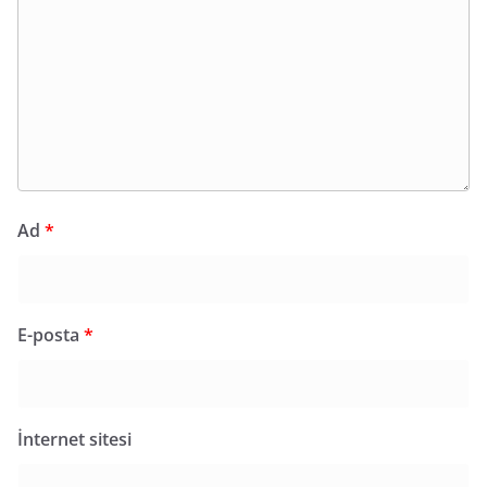
Ad
*
E-posta
*
İnternet sitesi