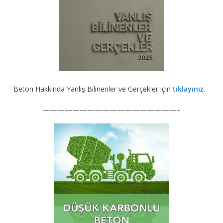
Beton Hakkında Yanlış Bilinenler ve Gerçekler için
tıklayınız.
——————————————————–