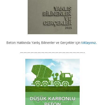
Beton Hakkında Yanlış Bilinenler ve Gerçekler için
tıklayınız.
——————————————————–