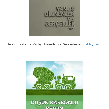
Beton Hakkında Yanlış Bilinenler ve Gerçekler için
tıklayınız.
——————————————————–