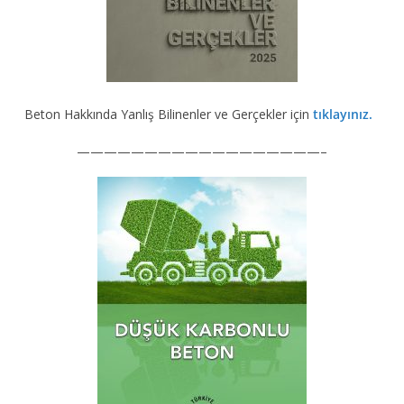
Beton Hakkında Yanlış Bilinenler ve Gerçekler için
tıklayınız.
——————————————————–