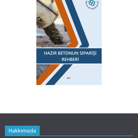
Hakkımızda