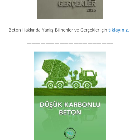
Beton Hakkında Yanlış Bilinenler ve Gerçekler için
tıklayınız.
——————————————————–