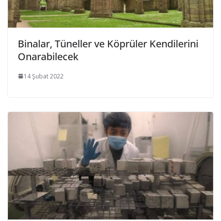
Binalar, Tüneller ve Köprüler Kendilerini
Onarabilecek
14 Şubat 2022