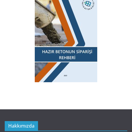
Hakkımızda