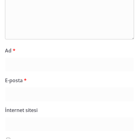
Ad
*
E-posta
*
İnternet sitesi