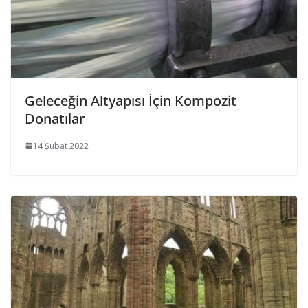
Geleceğin Altyapısı İçin Kompozit
Donatılar
14 Şubat 2022