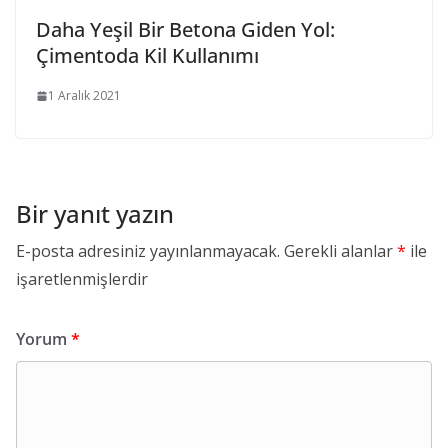
Daha Yeşil Bir Betona Giden Yol:
Çimentoda Kil Kullanımı
1 Aralık 2021
Bir yanıt yazın
E-posta adresiniz yayınlanmayacak.
Gerekli alanlar
*
ile
işaretlenmişlerdir
Yorum
*