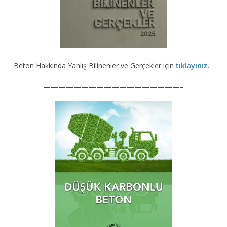
Beton Hakkında Yanlış Bilinenler ve Gerçekler için
tıklayınız.
——————————————————–