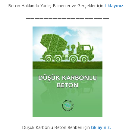
Beton Hakkında Yanlış Bilinenler ve Gerçekler için
tıklayınız.
——————————————————–
Düşük Karbonlu Beton Rehberi için
tıklayınız.