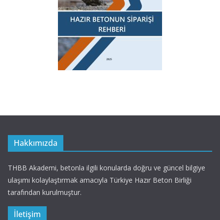
Hakkımızda
THBB Akademi, betonla ilgili konularda doğru ve güncel bilgiye
ulaşımı kolaylaştırmak amacıyla Türkiye Hazır Beton Birliği
tarafından kurulmuştur.
İletişim