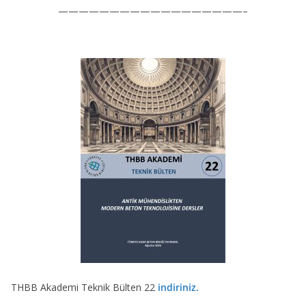
——————————————————–
THBB Akademi Teknik Bülten 22
indiriniz.