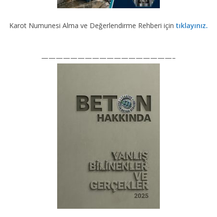
Karot Numunesi Alma ve Değerlendirme Rehberi için
tıklayınız.
——————————————————–