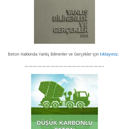
Beton Hakkında Yanlış Bilinenler ve Gerçekler için
tıklayınız.
——————————————————–