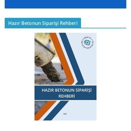
Hazır Betonun Siparişi Rehberi