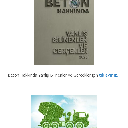
Beton Hakkında Yanlış Bilinenler ve Gerçekler için
tıklayınız.
——————————————————–