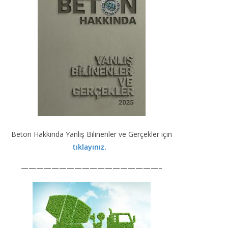
Beton Hakkında Yanlış Bilinenler ve Gerçekler için
tıklayınız.
——————————————————–