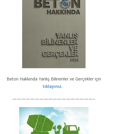
Beton Hakkında Yanlış Bilinenler ve Gerçekler için
tıklayınız.
——————————————————–