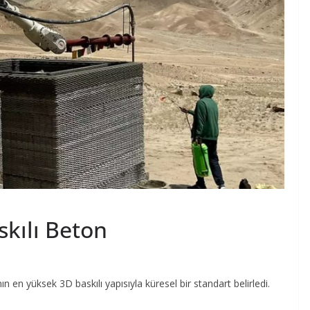
kılı Beton
n en yüksek 3D baskılı yapısıyla küresel bir standart belirledi.