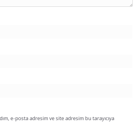
dım, e-posta adresim ve site adresim bu tarayıcıya