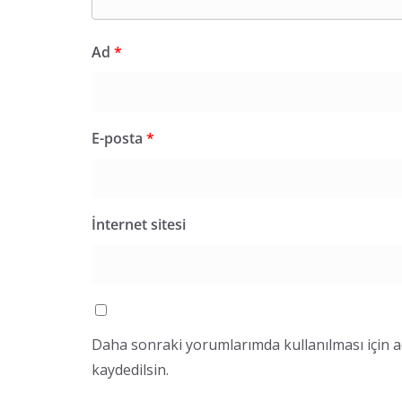
Ad
*
E-posta
*
İnternet sitesi
Daha sonraki yorumlarımda kullanılması için a
kaydedilsin.