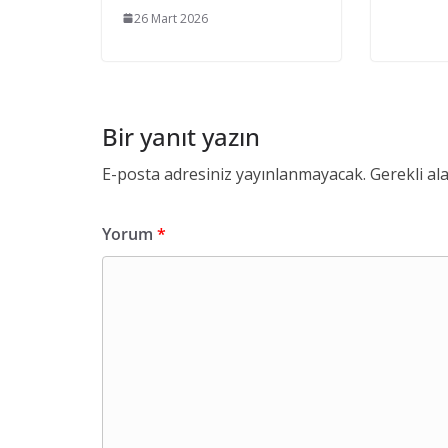
26 Mart 2026
Bir yanıt yazın
E-posta adresiniz yayınlanmayacak.
Gerekli al
Yorum
*