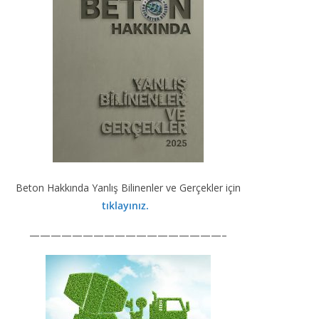
Beton Hakkında Yanlış Bilinenler ve Gerçekler için
tıklayınız.
——————————————————–