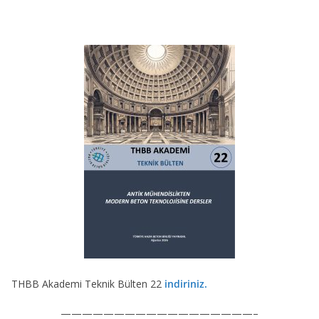
THBB Akademi Teknik Bülten 22
indiriniz.
——————————————————–