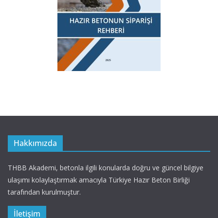
Hakkımızda
THBB Akademi, betonla ilgili konularda doğru ve güncel bilgiye
ulaşımı kolaylaştırmak amacıyla Türkiye Hazır Beton Birliği
tarafından kurulmuştur.
İletişim