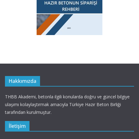
Hakkımızda
THBB Akademi, betonla ilgili konularda doğru ve güncel bilgiye
ulaşımı kolaylaştırmak amacıyla Türkiye Hazır Beton Birliği
tarafından kurulmuştur.
İletişim