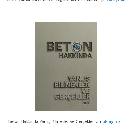
——————————————————–
Beton Hakkında Yanlış Bilinenler ve Gerçekler için
tıklayınız.