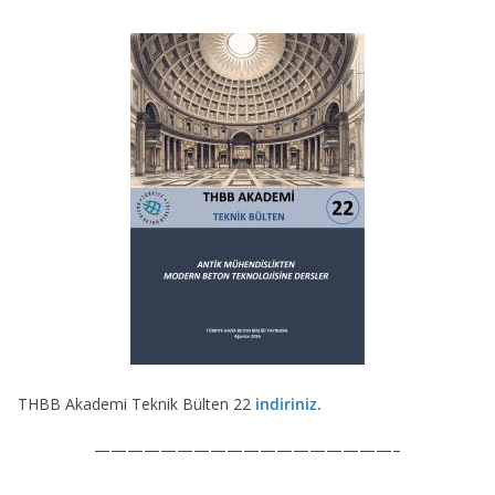
THBB Akademi Teknik Bülten 22
indiriniz.
——————————————————–