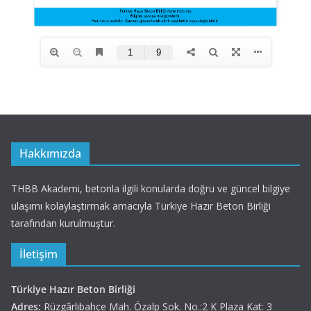
Hakkımızda
THBB Akademi, betonla ilgili konularda doğru ve güncel bilgiye
ulaşımı kolaylaştırmak amacıyla Türkiye Hazır Beton Birliği
tarafından kurulmuştur.
İletişim
Türkiye Hazır Beton Birliği
Adres:
Rüzgârlıbahçe Mah. Özalp Sok. No.:2 K Plaza Kat: 3