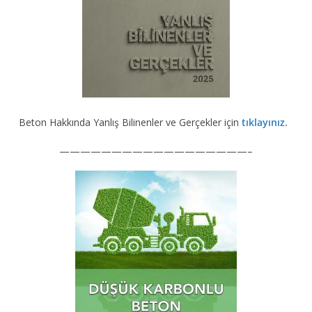
Beton Hakkında Yanlış Bilinenler ve Gerçekler için
tıklayınız.
——————————————————–