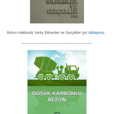
Beton Hakkında Yanlış Bilinenler ve Gerçekler için
tıklayınız.
——————————————————–