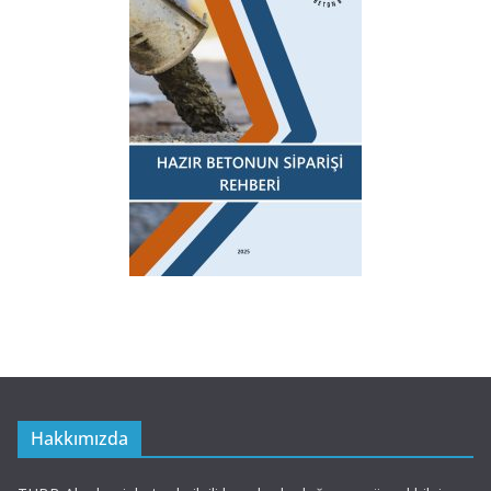
Hakkımızda