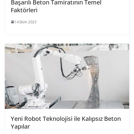
Başarılı Beton Tamiratının Temel
Faktörleri
14 Ekim 2023
Yeni Robot Teknolojisi ile Kalıpsız Beton
Yapılar