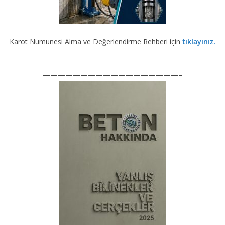
Karot Numunesi Alma ve Değerlendirme Rehberi için
tıklayınız.
——————————————————–