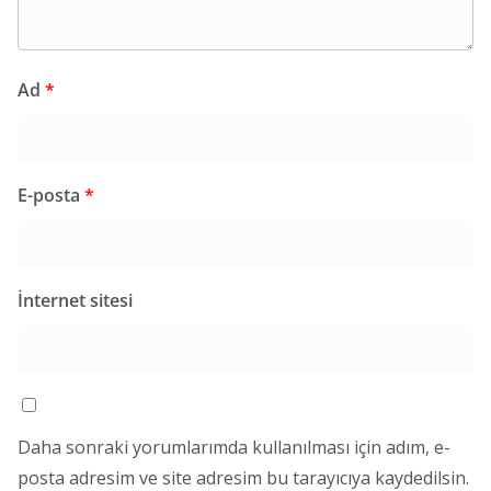
Ad
*
E-posta
*
İnternet sitesi
Daha sonraki yorumlarımda kullanılması için adım, e-
posta adresim ve site adresim bu tarayıcıya kaydedilsin.