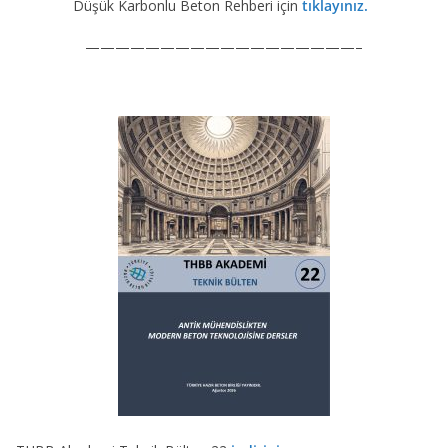
Düşük Karbonlu Beton Rehberi için
tıklayınız.
——————————————————–