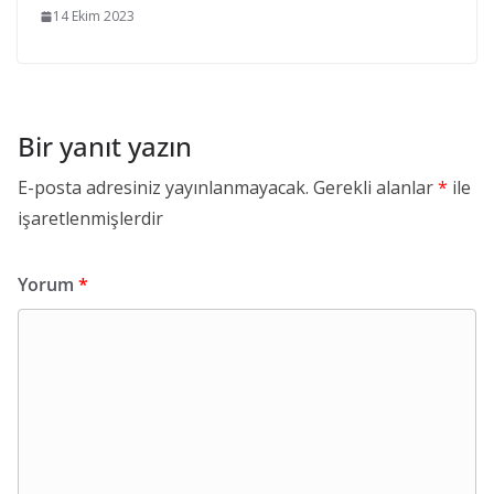
14 Ekim 2023
Bir yanıt yazın
E-posta adresiniz yayınlanmayacak.
Gerekli alanlar
*
ile
işaretlenmişlerdir
Yorum
*