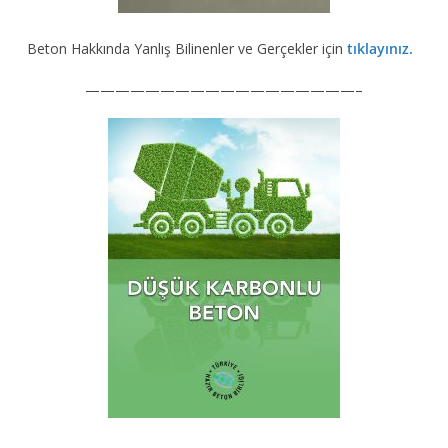
Beton Hakkında Yanlış Bilinenler ve Gerçekler için
tıklayınız.
——————————————————–