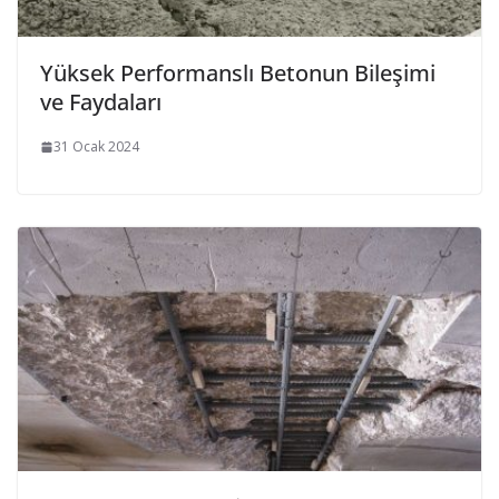
Yüksek Performanslı Betonun Bileşimi
ve Faydaları
31 Ocak 2024