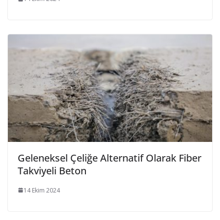
Geleneksel Çeliğe Alternatif Olarak Fiber
Takviyeli Beton
14 Ekim 2024