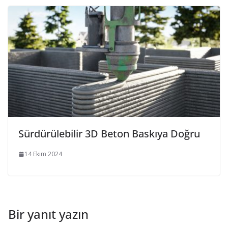
Sürdürülebilir 3D Beton Baskıya Doğru
14 Ekim 2024
Bir yanıt yazın