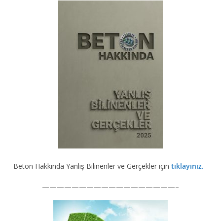
Beton Hakkında Yanlış Bilinenler ve Gerçekler için
tıklayınız.
——————————————————–