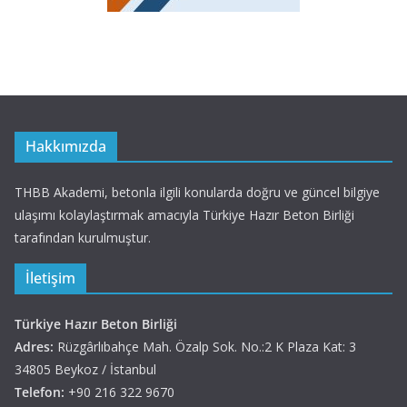
Hakkımızda
THBB Akademi, betonla ilgili konularda doğru ve güncel bilgiye
ulaşımı kolaylaştırmak amacıyla Türkiye Hazır Beton Birliği
tarafından kurulmuştur.
İletişim
Türkiye Hazır Beton Birliği
Adres:
Rüzgârlıbahçe Mah. Özalp Sok. No.:2 K Plaza Kat: 3
34805 Beykoz / İstanbul
Telefon:
+90 216 322 9670