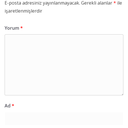
E-posta adresiniz yayınlanmayacak.
Gerekli alanlar
*
ile
işaretlenmişlerdir
Yorum
*
Ad
*