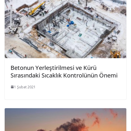
Betonun Yerleştirilmesi ve Kürü
Sırasındaki Sıcaklık Kontrolünün Önemi
1 Şubat 2021