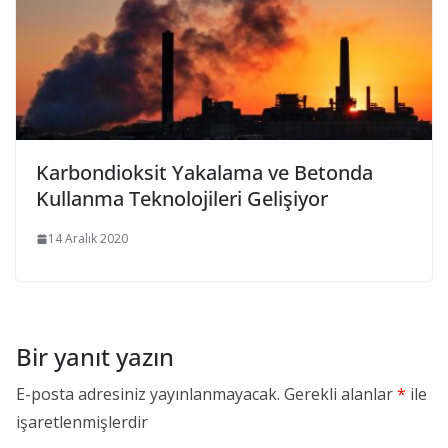
Karbondioksit Yakalama ve Betonda
Kullanma Teknolojileri Gelişiyor
14 Aralık 2020
Bir yanıt yazın
E-posta adresiniz yayınlanmayacak.
Gerekli alanlar
*
ile
işaretlenmişlerdir