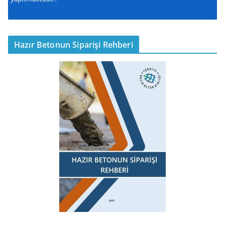
Hazır Betonun Siparişi Rehberi