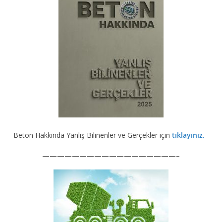
Beton Hakkında Yanlış Bilinenler ve Gerçekler için
tıklayınız.
——————————————————–