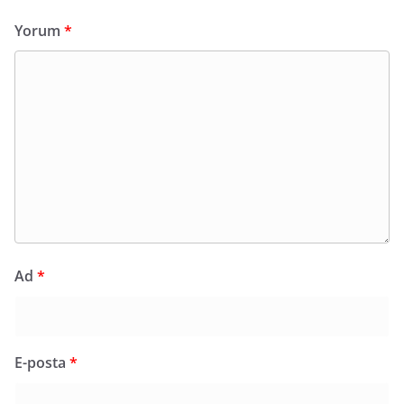
Yorum
*
Ad
*
E-posta
*