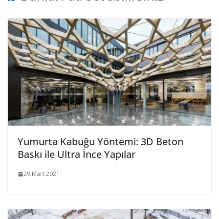
Yumurta Kabuğu Yöntemi: 3D Beton
Baskı ile Ultra İnce Yapılar
29 Mart 2021