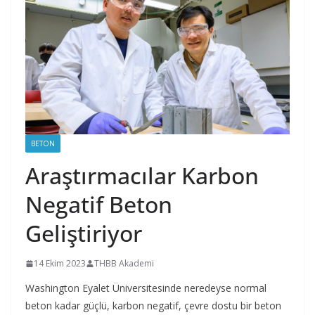
BETON
Araştırmacılar Karbon
Negatif Beton
Geliştiriyor
14 Ekim 2023
THBB Akademi
Washington Eyalet Üniversitesinde neredeyse normal
beton kadar güçlü, karbon negatif, çevre dostu bir beton